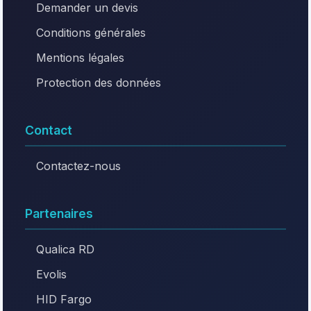
Demander un devis
Conditions générales
Mentions légales
Protection des données
Contact
Contactez-nous
Partenaires
Qualica RD
Evolis
HID Fargo