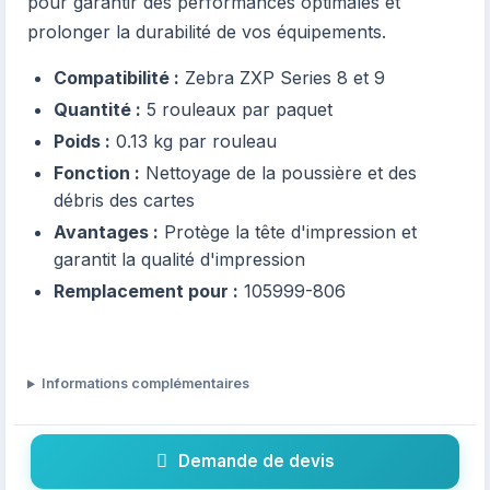
pour garantir des performances optimales et
prolonger la durabilité de vos équipements.
Compatibilité :
Zebra ZXP Series 8 et 9
Quantité :
5 rouleaux par paquet
Poids :
0.13 kg par rouleau
Fonction :
Nettoyage de la poussière et des
débris des cartes
Avantages :
Protège la tête d'impression et
garantit la qualité d'impression
Remplacement pour :
105999-806
Informations complémentaires
Demande de devis