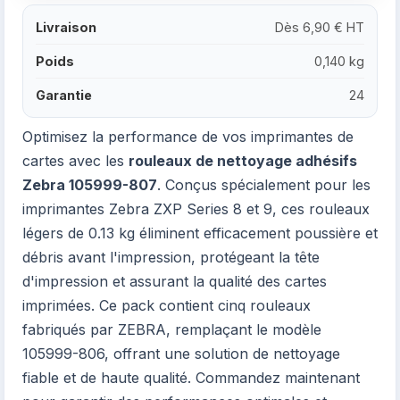
Livraison
Dès 6,90 € HT
Poids
0,140 kg
Garantie
24
Optimisez la performance de vos imprimantes de
cartes avec les
rouleaux de nettoyage adhésifs
Zebra 105999-807
. Conçus spécialement pour les
imprimantes Zebra ZXP Series 8 et 9, ces rouleaux
légers de 0.13 kg éliminent efficacement poussière et
débris avant l'impression, protégeant la tête
d'impression et assurant la qualité des cartes
imprimées. Ce pack contient cinq rouleaux
fabriqués par ZEBRA, remplaçant le modèle
105999-806, offrant une solution de nettoyage
fiable et de haute qualité. Commandez maintenant