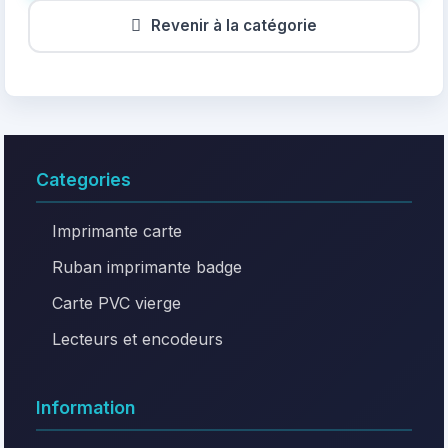
Revenir à la catégorie
Categories
Imprimante carte
Ruban imprimante badge
Carte PVC vierge
Lecteurs et encodeurs
Information