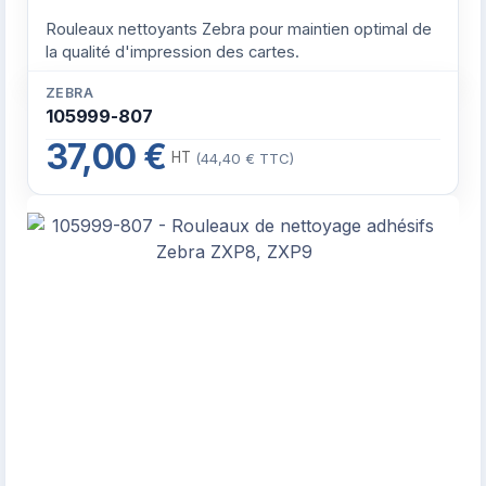
Rouleaux nettoyants Zebra pour maintien optimal de
la qualité d'impression des cartes.
ZEBRA
105999-807
37,00 €
HT
(44,40 € TTC)