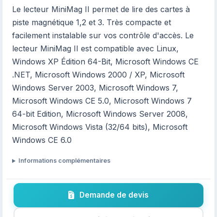
Le lecteur MiniMag II permet de lire des cartes à
piste magnétique 1,2 et 3. Très compacte et
facilement instalable sur vos contrôle d'accès. Le
lecteur MiniMag II est compatible avec Linux,
Windows XP Édition 64-Bit, Microsoft Windows CE
.NET, Microsoft Windows 2000 / XP, Microsoft
Windows Server 2003, Microsoft Windows 7,
Microsoft Windows CE 5.0, Microsoft Windows 7
64-bit Edition, Microsoft Windows Server 2008,
Microsoft Windows Vista (32/64 bits), Microsoft
Windows CE 6.0
Informations complémentaires
Demande de devis