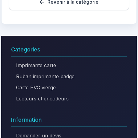
Revenir à la catégorie
Categories
Imprimante carte
Ruban imprimante badge
Carte PVC vierge
Lecteurs et encodeurs
Information
Demander un devis