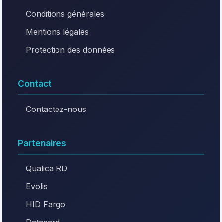
Conditions générales
Mentions légales
Protection des données
Contact
Contactez-nous
Partenaires
Qualica RD
Evolis
HID Fargo