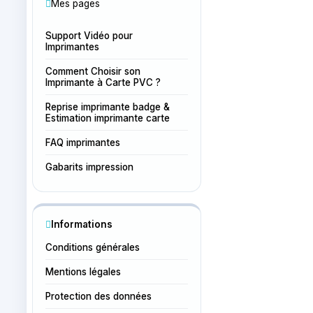
Mes pages
Support Vidéo pour
Imprimantes
Comment Choisir son
Imprimante à Carte PVC ?
Reprise imprimante badge &
Estimation imprimante carte
FAQ imprimantes
Gabarits impression
Informations
Conditions générales
Mentions légales
Protection des données