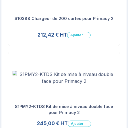
S10388 Chargeur de 200 cartes pour Primacy 2
212,42 € HT
Ajouter
S1PMY2-KTDS Kit de mise à niveau double face
pour Primacy 2
245,00 € HT
Ajouter