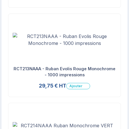
RCT213NAAA - Ruban Evolis Rouge Monochrome
- 1000 impressions
29,75 € HT
Ajouter