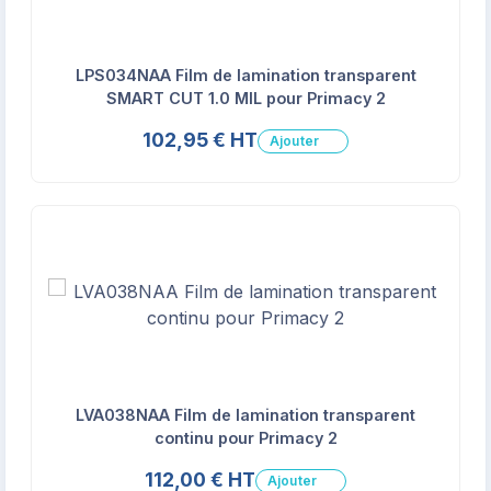
LPS034NAA Film de lamination transparent
SMART CUT 1.0 MIL pour Primacy 2
102,95 € HT
Ajouter
LVA038NAA Film de lamination transparent
continu pour Primacy 2
112,00 € HT
Ajouter