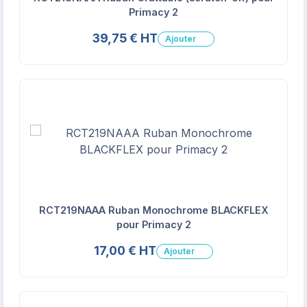
Primacy 2
39,75 € HT
Ajouter
RCT219NAAA Ruban Monochrome BLACKFLEX
pour Primacy 2
17,00 € HT
Ajouter