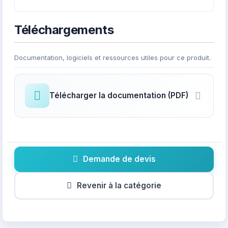
Téléchargements
Documentation, logiciels et ressources utiles pour ce produit.
Télécharger la documentation (PDF)
Demande de devis
Revenir à la catégorie