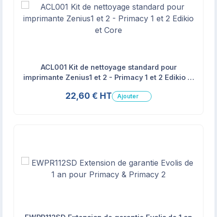
ACL001 Kit de nettoyage standard pour
imprimante Zenius1 et 2 - Primacy 1 et 2 Edikio et
Core
22,60 € HT
Ajouter