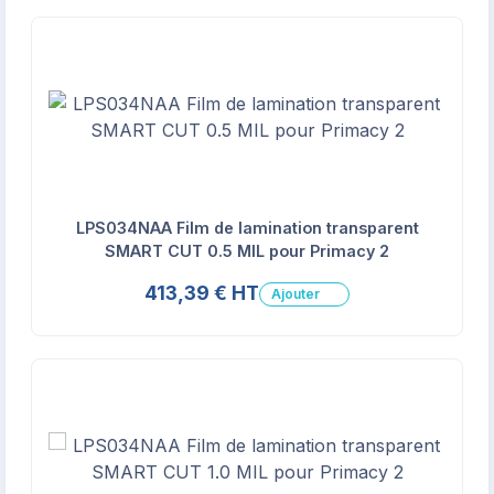
LPS034NAA Film de lamination transparent
SMART CUT 0.5 MIL pour Primacy 2
413,39 € HT
Ajouter