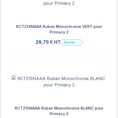
RCT214NAAA Ruban Monochrome VERT pour
Primacy 2
29,75 € HT
Ajouter
RCT215NAAA Ruban Monochrome BLANC pour
Primacy 2