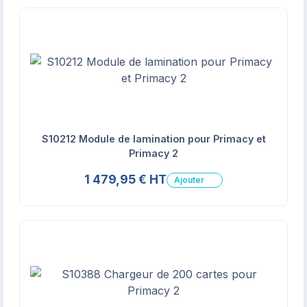
S10212 Module de lamination pour Primacy et
Primacy 2
1 479,95 € HT
Ajouter