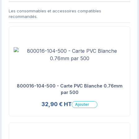
Les consommables et accessoires compatibles
recommandés.
800016-104-500 - Carte PVC Blanche 0.76mm
par 500
32,90 € HT
Ajouter