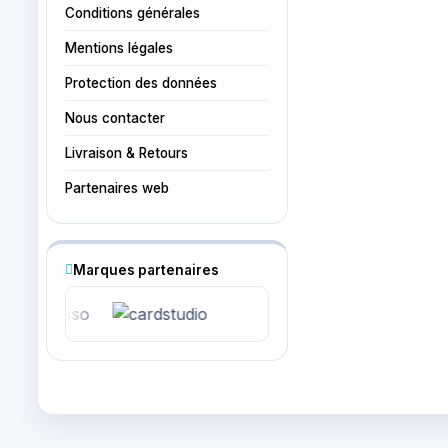
Conditions générales
Mentions légales
Protection des données
Nous contacter
Livraison & Retours
Partenaires web
Marques partenaires