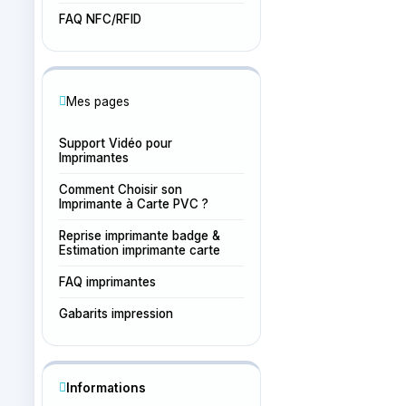
FAQ NFC/RFID
Mes pages
Support Vidéo pour
Imprimantes
Comment Choisir son
Imprimante à Carte PVC ?
Reprise imprimante badge &
Estimation imprimante carte
FAQ imprimantes
Gabarits impression
Informations