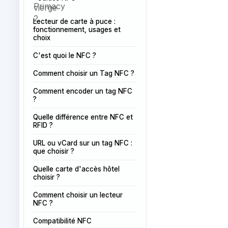
Lecteur de carte à puce :
fonctionnement, usages et
choix
C'est quoi le NFC ?
Comment choisir un Tag NFC ?
Comment encoder un tag NFC
?
Quelle différence entre NFC et
RFID ?
URL ou vCard sur un tag NFC :
que choisir ?
Quelle carte d'accès hôtel
choisir ?
Comment choisir un lecteur
NFC ?
Compatibilité NFC