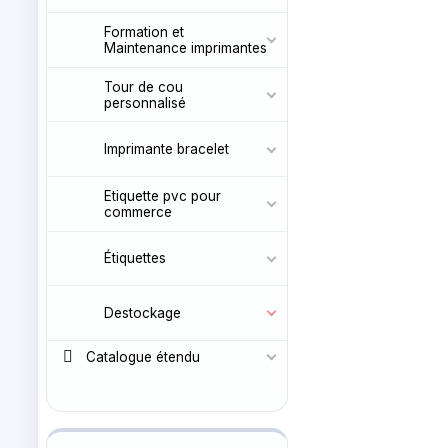
Formation et
Maintenance imprimantes
Tour de cou
personnalisé
Imprimante bracelet
Etiquette pvc pour
commerce
Étiquettes
Destockage
Catalogue étendu