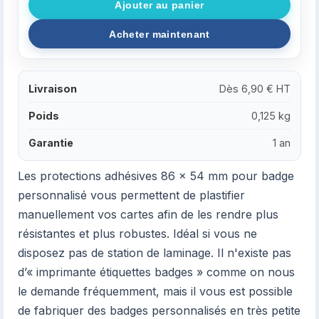
Livraison
Dès 6,90 € HT
Poids
0,125 kg
Garantie
1 an
Les protections adhésives 86 x 54 mm pour badge
personnalisé vous permettent de plastifier
manuellement vos cartes afin de les rendre plus
résistantes et plus robustes. Idéal si vous ne
disposez pas de station de laminage. Il n'existe pas
d’« imprimante étiquettes badges » comme on nous
le demande fréquemment, mais il vous est possible
de fabriquer des badges personnalisés en très petite