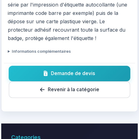
série par l'impression d'étiquette autocollante (une
imprimante code barre par exemple) puis de la
dépose sur une carte plastique vierge. Le
protecteur adhésif recouvrant toute la surface du
badge, protège également l'étiquette !
Informations complémentaires
Demande de devis
Revenir à la catégorie
Categories