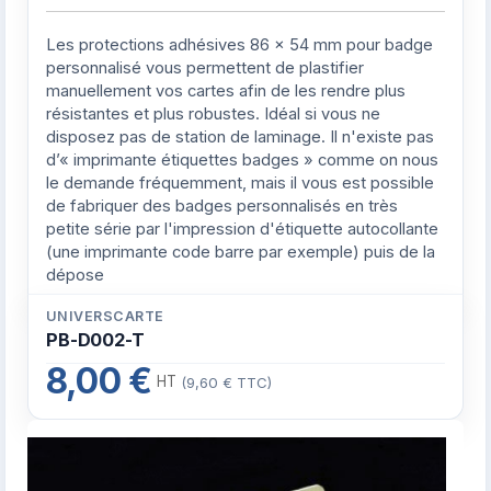
Les protections adhésives 86 x 54 mm pour badge
personnalisé vous permettent de plastifier
manuellement vos cartes afin de les rendre plus
résistantes et plus robustes. Idéal si vous ne
disposez pas de station de laminage. Il n'existe pas
d’« imprimante étiquettes badges » comme on nous
le demande fréquemment, mais il vous est possible
de fabriquer des badges personnalisés en très
petite série par l'impression d'étiquette autocollante
(une imprimante code barre par exemple) puis de la
dépose
UNIVERSCARTE
PB-D002-T
8,00 €
HT
(9,60 € TTC)