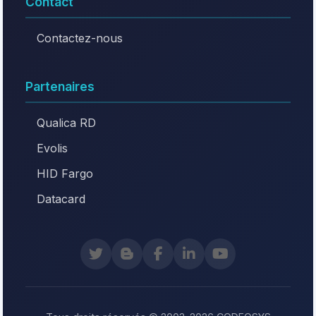
Contact
Contactez-nous
Partenaires
Qualica RD
Evolis
HID Fargo
Datacard