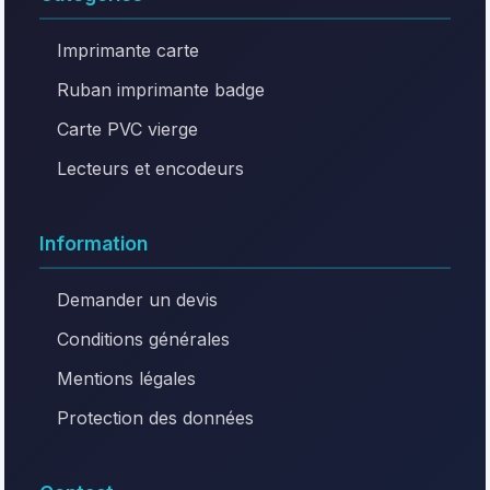
Imprimante carte
Ruban imprimante badge
Carte PVC vierge
Lecteurs et encodeurs
Information
Demander un devis
Conditions générales
Mentions légales
Protection des données