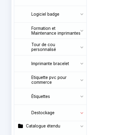
Logiciel badge
Formation et
Maintenance imprimantes
Tour de cou
personnalisé
Imprimante bracelet
Etiquette pvc pour
commerce
Étiquettes
Destockage
Catalogue étendu