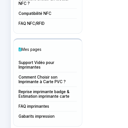
NFC ?
Compatibilité NFC
FAQ NFC/RFID
Mes pages
Support Vidéo pour
Imprimantes
Comment Choisir son
Imprimante à Carte PVC ?
Reprise imprimante badge &
Estimation imprimante carte
FAQ imprimantes
Gabarits impression